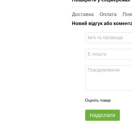
Доставка
Оплата
Пов
Новий відгук або комент
Оцініть товар
Надіслати