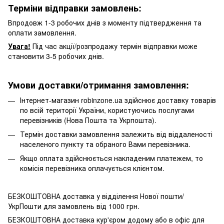
Терміни відправки замовлень:
Впродовж 1-3 робочих днів з моменту підтвердження та
оплати замовлення.
Увага!
Під час акції/розпродажу термін відправки може
становити 3-5 робочих днів.
Умови доставки/отримання замовлення:
Інтернет-магазин robinzone.ua здійснює доставку товарів
по всій території України, користуючись послугами
перевізників (Нова Пошта та Укрпошта).
Термін доставки замовлення залежить від віддаленості
населеного пункту та обраного Вами перевізника.
Якщо оплата здійснюється накладеним платежем, то
комісія перевізника оплачується клієнтом.
БЕЗКОШТОВНА доставка у відділення Нової пошти/
УкрПошти для замовлень від 1000 грн.
БЕЗКОШТОВНА доставка кур'єром додому або в офіс для