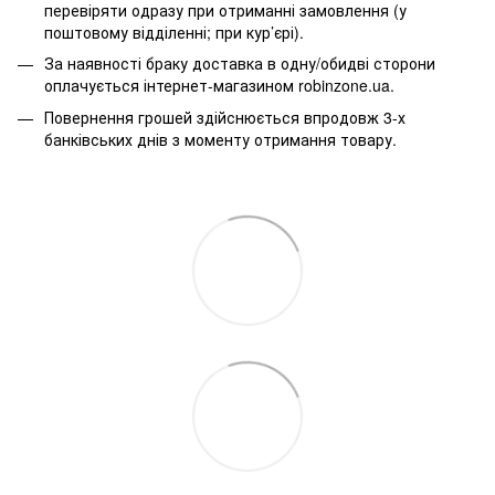
перевіряти одразу при отриманні замовлення (у
поштовому відділенні; при кур’єрі).
За наявності браку доставка в одну/обидві сторони
оплачується інтернет-магазином robinzone.ua.
Повернення грошей здійснюється впродовж 3-х
банківських днів з моменту отримання товару.