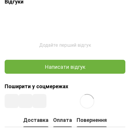
Відгуки
Додайте перший відгук
Написати відгук
Поширити у соцмережах
Доставка
Оплата
Повернення