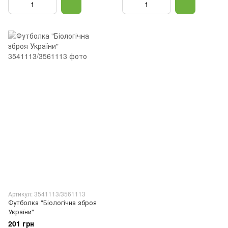
Артикул: 3541113/3561113
Футболка "Біологічна зброя
України"
201 грн