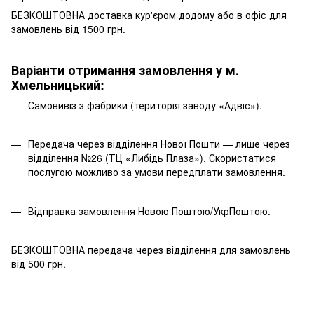
БЕЗКОШТОВНА доставка кур'єром додому або в офіс для
замовлень від 1500 грн.
Варіанти отримання замовлення у м.
Хмельницький:
Самовивіз з фабрики (територія заводу «Адвіс»).
Передача через відділення Нової Пошти — лише через
відділення №26 (ТЦ «Либідь Плаза»). Скористатися
послугою можливо за умови передплати замовлення.
Відправка замовлення Новою Поштою/УкрПоштою.
БЕЗКОШТОВНА передача через відділення для замовлень
від 500 грн.