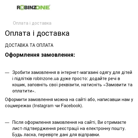
Оплата і доставка
Оплата і доставка
ДОСТАВКА ТА ОПЛАТА
Оформлення замовлення:
Зробити замовлення в інтернет-магазині одягу для дітей
і підлітків robinzone.ua дуже просто: додайте речі в
кошик, заповніть свої реквізити, натисніть «Замовити та
оплатити».
Оформити замовлення можна на сайті або, написавши нам у
соцмережах (Instagram чи Facebook).
Після оформлення замовлення на сайті, Ви отримаєте
лист-підтвердження реєстрації на електронну пошту.
Будь ласка, перевірте дані для відправки.