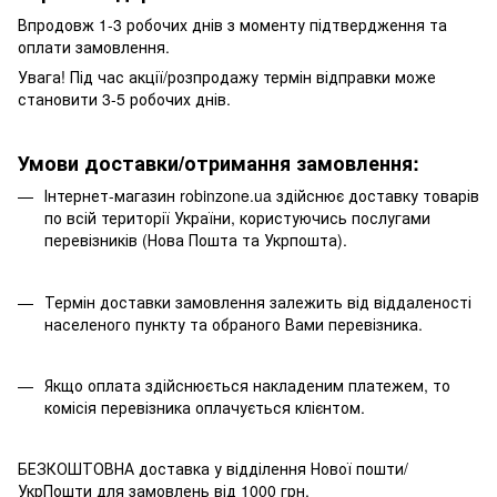
Впродовж 1-3 робочих днів з моменту підтвердження та
оплати замовлення.
Увага! Під час акції/розпродажу термін відправки може
становити 3-5 робочих днів.
Умови доставки/отримання замовлення:
Інтернет-магазин robinzone.ua здійснює доставку товарів
по всій території України, користуючись послугами
перевізників (Нова Пошта та Укрпошта).
Термін доставки замовлення залежить від віддаленості
населеного пункту та обраного Вами перевізника.
Якщо оплата здійснюється накладеним платежем, то
комісія перевізника оплачується клієнтом.
БЕЗКОШТОВНА доставка у відділення Нової пошти/
УкрПошти для замовлень від 1000 грн.