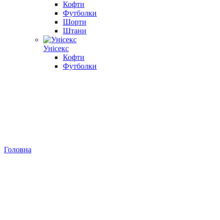
Кофти
Футболки
Шорти
Штани
Унісекс
Кофти
Футболки
Головна