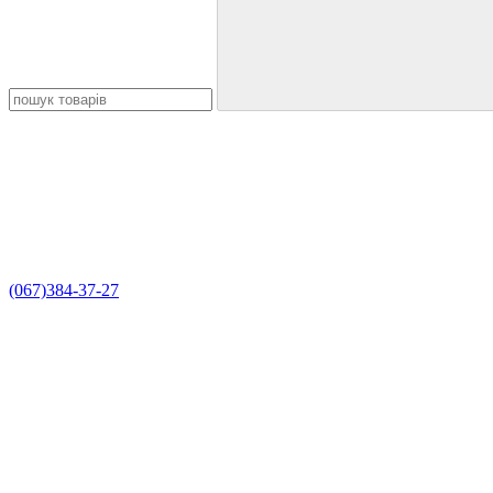
(067)384-37-27