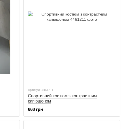
Артикул: 4461211
Спортивний костюм з контрастним
капюшоном
668 грн