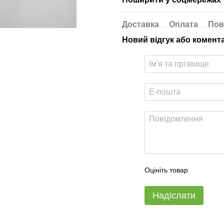
Доставка
Оплата
Пов
Новий відгук або комент
Оцініть товар
Надіслати