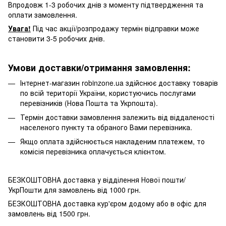
Впродовж 1-3 робочих днів з моменту підтвердження та
оплати замовлення.
Увага!
Під час акції/розпродажу термін відправки може
становити 3-5 робочих днів.
Умови доставки/отримання замовлення:
Інтернет-магазин robinzone.ua здійснює доставку товарів
по всій території України, користуючись послугами
перевізників (Нова Пошта та Укрпошта).
Термін доставки замовлення залежить від віддаленості
населеного пункту та обраного Вами перевізника.
Якщо оплата здійснюється накладеним платежем, то
комісія перевізника оплачується клієнтом.
БЕЗКОШТОВНА доставка у відділення Нової пошти/
УкрПошти для замовлень від 1000 грн.
БЕЗКОШТОВНА доставка кур'єром додому або в офіс для
замовлень від 1500 грн.