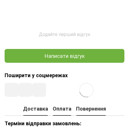
Додайте перший відгук
Написати відгук
Поширити у соцмережах
Доставка
Оплата
Повернення
Терміни відправки замовлень: