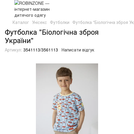
Каталог
Унісекс
Футболки
Футболка "Біологічна зброя Ук
Футболка "Біологічна зброя
України"
Артикул:
3541113/3561113
Написати відгук