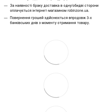
За наявності браку доставка в одну/обидві сторони
оплачується інтернет-магазином robinzone.ua.
Повернення грошей здійснюється впродовж 3-х
банківських днів з моменту отримання товару.