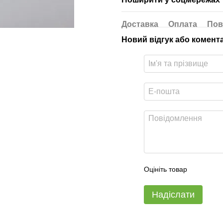
Доставка
Оплата
Пов
Новий відгук або комент
Оцініть товар
Надіслати