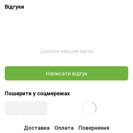
Відгуки
Додайте перший відгук
Написати відгук
Поширити у соцмережах
Доставка
Оплата
Повернення