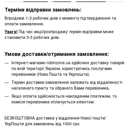
Терміни відправки замовлень:
Впродовж 1-3 робочих днів з моменту підтвердження та
оплати замовлення.
Увага!
Під час акції/розпродажу термін відправки може
становити 3-5 робочих днів.
Умови доставки/отримання замовлення:
Інтернет-магазин robinzone.ua здійснює доставку товарів
по всій території України, користуючись послугами
перевізників (Нова Пошта та Укрпошта).
Термін доставки замовлення залежить від віддаленості
населеного пункту та обраного Вами перевізника.
Якщо оплата здійснюється накладеним платежем, то
комісія перевізника оплачується клієнтом.
БЕЗКОШТОВНА доставка у відділення Нової пошти/
УкрПошти для замовлень від 1000 грн.