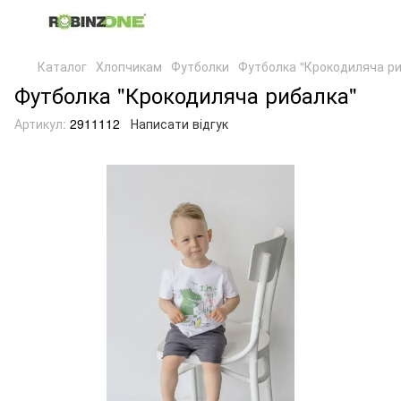
Каталог
Хлопчикам
Футболки
Футболка "Крокодиляча ри
Футболка "Крокодиляча рибалка"
Артикул:
2911112
Написати відгук