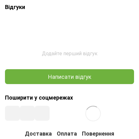
Відгуки
Додайте перший відгук
Написати відгук
Поширити у соцмережах
Доставка
Оплата
Повернення