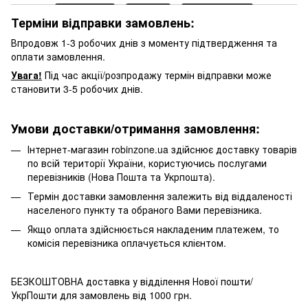
Терміни відправки замовлень:
Впродовж 1-3 робочих днів з моменту підтвердження та
оплати замовлення.
Увага!
Під час акції/розпродажу термін відправки може
становити 3-5 робочих днів.
Умови доставки/отримання замовлення:
Інтернет-магазин robinzone.ua здійснює доставку товарів
по всій території України, користуючись послугами
перевізників (Нова Пошта та Укрпошта).
Термін доставки замовлення залежить від віддаленості
населеного пункту та обраного Вами перевізника.
Якщо оплата здійснюється накладеним платежем, то
комісія перевізника оплачується клієнтом.
БЕЗКОШТОВНА доставка у відділення Нової пошти/
УкрПошти для замовлень від 1000 грн.