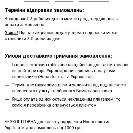
Терміни відправки замовлень:
Впродовж 1-3 робочих днів з моменту підтвердження та
оплати замовлення.
Увага!
Під час акції/розпродажу термін відправки може
становити 3-5 робочих днів.
Умови доставки/отримання замовлення:
Інтернет-магазин robinzone.ua здійснює доставку товарів
по всій території України, користуючись послугами
перевізників (Нова Пошта та Укрпошта).
Термін доставки замовлення залежить від віддаленості
населеного пункту та обраного Вами перевізника.
Якщо оплата здійснюється накладеним платежем, то
комісія перевізника оплачується клієнтом.
БЕЗКОШТОВНА доставка у відділення Нової пошти/
УкрПошти для замовлень від 1000 грн.