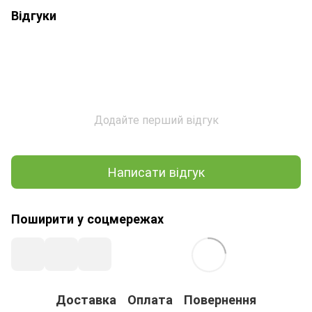
Відгуки
Додайте перший відгук
Написати відгук
Поширити у соцмережах
Доставка
Оплата
Повернення