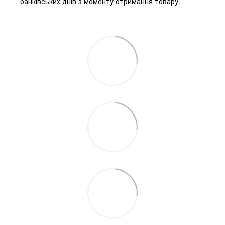
банківських днів з моменту отримання товару.