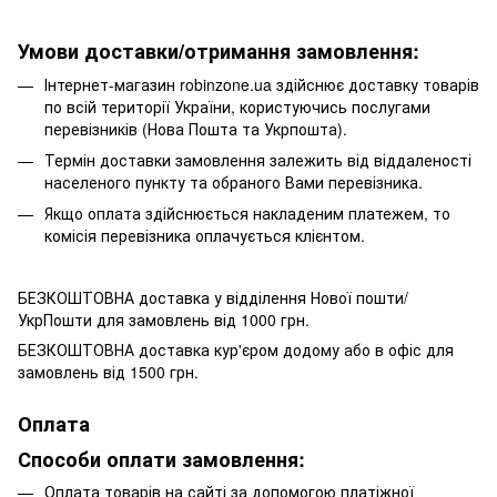
Умови доставки/отримання замовлення:
Інтернет-магазин robinzone.ua здійснює доставку товарів
по всій території України, користуючись послугами
перевізників (Нова Пошта та Укрпошта).
Термін доставки замовлення залежить від віддаленості
населеного пункту та обраного Вами перевізника.
Якщо оплата здійснюється накладеним платежем, то
комісія перевізника оплачується клієнтом.
БЕЗКОШТОВНА доставка у відділення Нової пошти/
УкрПошти для замовлень від 1000 грн.
БЕЗКОШТОВНА доставка кур'єром додому або в офіс для
замовлень від 1500 грн.
Оплата
Способи оплати замовлення:
Оплата товарів на сайті за допомогою платіжної