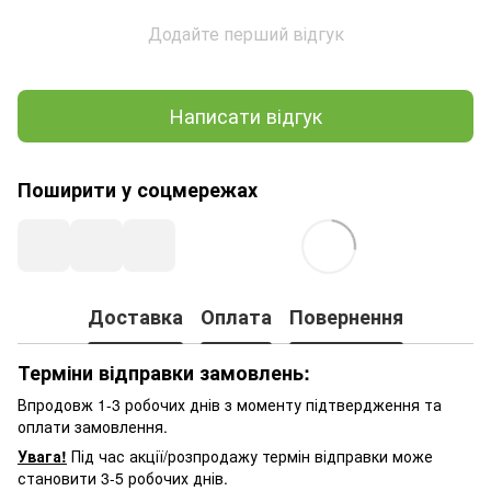
Додайте перший відгук
Написати відгук
Поширити у соцмережах
Доставка
Оплата
Повернення
Терміни відправки замовлень:
Впродовж 1-3 робочих днів з моменту підтвердження та
оплати замовлення.
Увага!
Під час акції/розпродажу термін відправки може
становити 3-5 робочих днів.