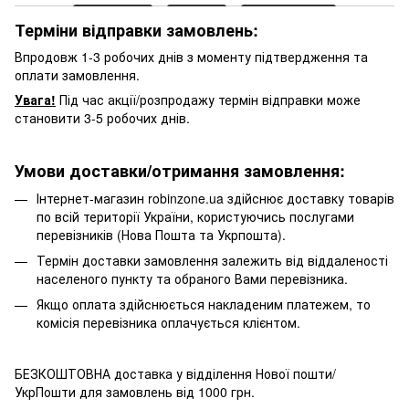
Терміни відправки замовлень:
Впродовж 1-3 робочих днів з моменту підтвердження та
оплати замовлення.
Увага!
Під час акції/розпродажу термін відправки може
становити 3-5 робочих днів.
Умови доставки/отримання замовлення:
Інтернет-магазин robinzone.ua здійснює доставку товарів
по всій території України, користуючись послугами
перевізників (Нова Пошта та Укрпошта).
Термін доставки замовлення залежить від віддаленості
населеного пункту та обраного Вами перевізника.
Якщо оплата здійснюється накладеним платежем, то
комісія перевізника оплачується клієнтом.
БЕЗКОШТОВНА доставка у відділення Нової пошти/
УкрПошти для замовлень від 1000 грн.