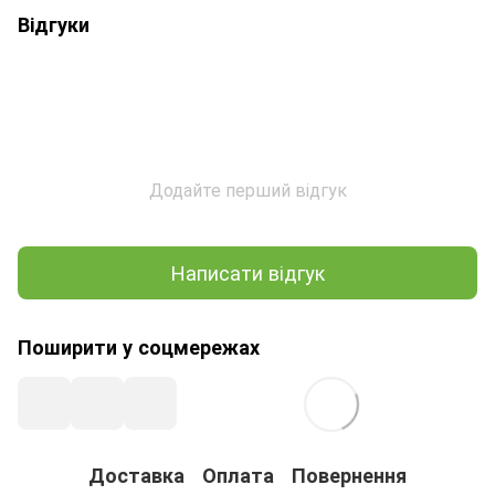
Відгуки
Додайте перший відгук
Написати відгук
Поширити у соцмережах
Доставка
Оплата
Повернення