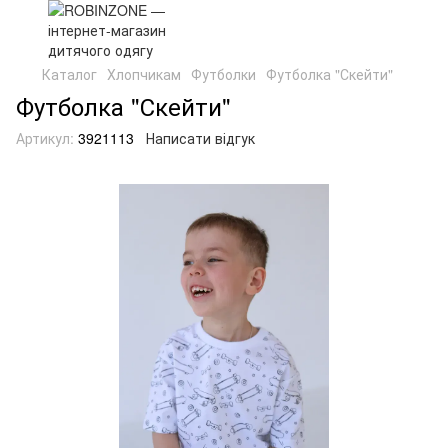
Каталог
Хлопчикам
Футболки
Футболка "Скейти"
Футболка "Скейти"
Артикул:
3921113
Написати відгук