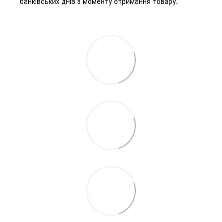
банківських днів з моменту отримання товару.