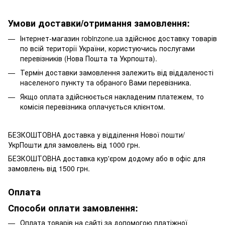
Умови доставки/отримання замовлення:
Інтернет-магазин robinzone.ua здійснює доставку товарів
по всій території України, користуючись послугами
перевізників (Нова Пошта та Укрпошта).
Термін доставки замовлення залежить від віддаленості
населеного пункту та обраного Вами перевізника.
Якщо оплата здійснюється накладеним платежем, то
комісія перевізника оплачується клієнтом.
БЕЗКОШТОВНА доставка у відділення Нової пошти/
УкрПошти для замовлень від 1000 грн.
БЕЗКОШТОВНА доставка кур'єром додому або в офіс для
замовлень від 1500 грн.
Оплата
Способи оплати замовлення:
Оплата товарів на сайті за допомогою платіжної