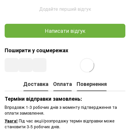
Додайте перший відгук
Написати відгук
Поширити у соцмережах
Доставка
Оплата
Повернення
Терміни відправки замовлень:
Впродовж 1-3 робочих днів з моменту підтвердження та
оплати замовлення.
Увага!
Під час акції/розпродажу термін відправки може
становити 3-5 робочих днів.