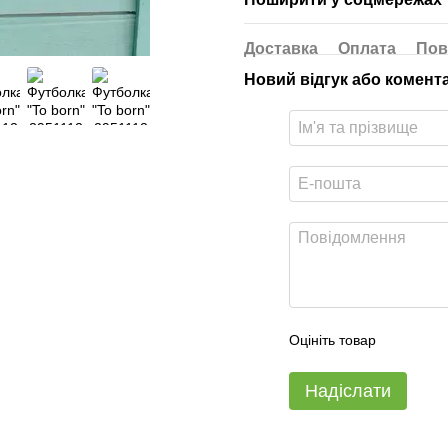
Доставка
Оплата
Пов
Новий відгук або комент
Оцініть товар
Надіслати