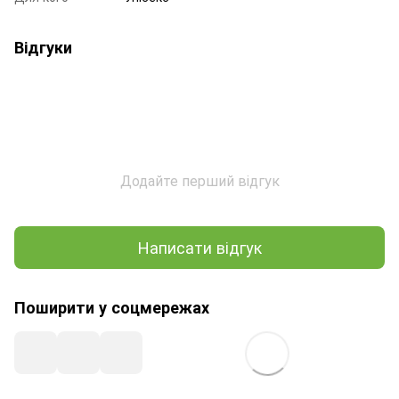
Відгуки
Додайте перший відгук
Написати відгук
Поширити у соцмережах