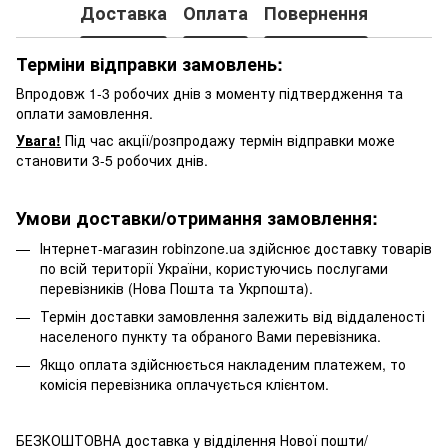
Доставка
Оплата
Повернення
Терміни відправки замовлень:
Впродовж 1-3 робочих днів з моменту підтвердження та
оплати замовлення.
Увага!
Під час акції/розпродажу термін відправки може
становити 3-5 робочих днів.
Умови доставки/отримання замовлення:
Інтернет-магазин robinzone.ua здійснює доставку товарів
по всій території України, користуючись послугами
перевізників (Нова Пошта та Укрпошта).
Термін доставки замовлення залежить від віддаленості
населеного пункту та обраного Вами перевізника.
Якщо оплата здійснюється накладеним платежем, то
комісія перевізника оплачується клієнтом.
БЕЗКОШТОВНА доставка у відділення Нової пошти/