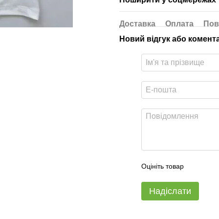
Доставка
Оплата
Пов
Новий відгук або комент
Оцініть товар
Надіслати