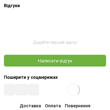
Відгуки
Додайте перший відгук
Написати відгук
Поширити у соцмережах
Доставка
Оплата
Повернення