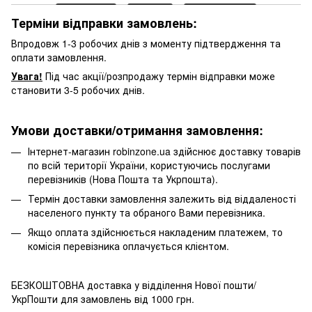
Терміни відправки замовлень:
Впродовж 1-3 робочих днів з моменту підтвердження та
оплати замовлення.
Увага!
Під час акції/розпродажу термін відправки може
становити 3-5 робочих днів.
Умови доставки/отримання замовлення:
Інтернет-магазин robinzone.ua здійснює доставку товарів
по всій території України, користуючись послугами
перевізників (Нова Пошта та Укрпошта).
Термін доставки замовлення залежить від віддаленості
населеного пункту та обраного Вами перевізника.
Якщо оплата здійснюється накладеним платежем, то
комісія перевізника оплачується клієнтом.
БЕЗКОШТОВНА доставка у відділення Нової пошти/
УкрПошти для замовлень від 1000 грн.