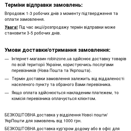
Терміни відправки замовлень:
Впродовж 1-3 робочих днів з моменту підтвердження та
оплати замовлення.
Увага!
Під час акції/розпродажу термін відправки може
становити 3-5 робочих днів.
Умови доставки/отримання замовлення:
Інтернет-магазин robinzone.ua здійснює доставку товарів
по всій території України, користуючись послугами
перевізників (Нова Пошта та Укрпошта).
Термін доставки замовлення залежить від віддаленості
населеного пункту та обраного Вами перевізника.
Якщо оплата здійснюється накладеним платежем, то
комісія перевізника оплачується клієнтом.
БЕЗКОШТОВНА доставка у відділення Нової пошти/
УкрПошти для замовлень від 1000 грн.
БЕЗКОШТОВНА доставка кур'єром додому або в офіс для