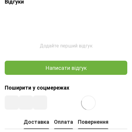
Відгуки
Додайте перший відгук
Написати відгук
Поширити у соцмережах
Доставка
Оплата
Повернення