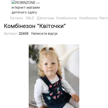
Каталог
SALE
Дівчаткам
Комбінезони
Комбінезон "Квіт
Комбінезон "Квіточки"
Артикул:
22409
Написати відгук