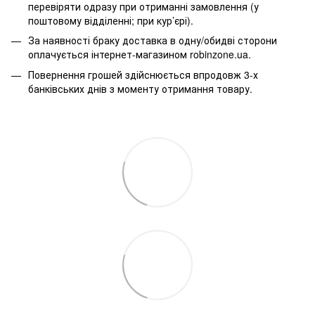
перевіряти одразу при отриманні замовлення (у
поштовому відділенні; при кур’єрі).
За наявності браку доставка в одну/обидві сторони
оплачується інтернет-магазином robinzone.ua.
Повернення грошей здійснюється впродовж 3-х
банківських днів з моменту отримання товару.