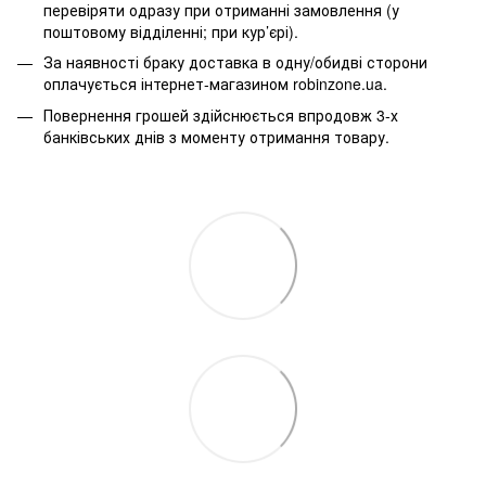
перевіряти одразу при отриманні замовлення (у
поштовому відділенні; при кур’єрі).
За наявності браку доставка в одну/обидві сторони
оплачується інтернет-магазином robinzone.ua.
Повернення грошей здійснюється впродовж 3-х
банківських днів з моменту отримання товару.