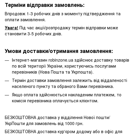
Терміни відправки замовлень:
Впродовж 1-3 робочих днів з моменту підтвердження та
оплати замовлення.
Увага!
Під час акції/розпродажу термін відправки може
становити 3-5 робочих днів.
Умови доставки/отримання замовлення:
Інтернет-магазин robinzone.ua здійснює доставку товарів
по всій території України, користуючись послугами
перевізників (Нова Пошта та Укрпошта).
Термін доставки замовлення залежить від віддаленості
населеного пункту та обраного Вами перевізника.
Якщо оплата здійснюється накладеним платежем, то
комісія перевізника оплачується клієнтом.
БЕЗКОШТОВНА доставка у відділення Нової пошти/
УкрПошти для замовлень від 1000 грн.
БЕЗКОШТОВНА доставка кур'єром додому або в офіс для