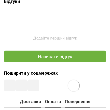
Відгуки
Додайте перший відгук
Написати відгук
Поширити у соцмережах
Доставка
Оплата
Повернення