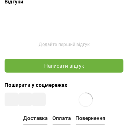
Відгуки
Додайте перший відгук
Написати відгук
Поширити у соцмережах
Доставка
Оплата
Повернення