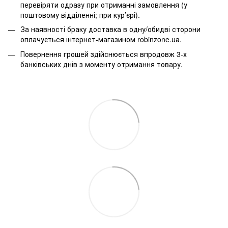
перевіряти одразу при отриманні замовлення (у
поштовому відділенні; при кур’єрі).
За наявності браку доставка в одну/обидві сторони
оплачується інтернет-магазином robinzone.ua.
Повернення грошей здійснюється впродовж 3-х
банківських днів з моменту отримання товару.