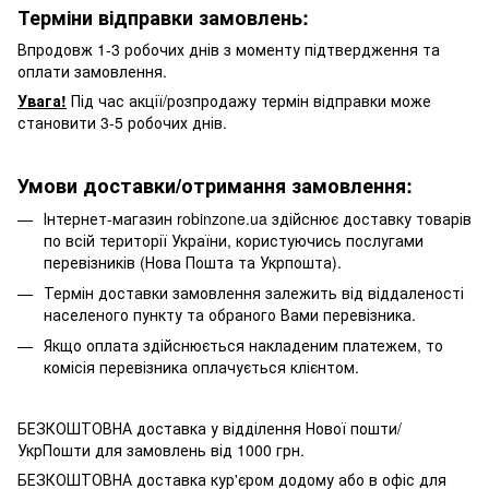
Терміни відправки замовлень:
Впродовж 1-3 робочих днів з моменту підтвердження та
оплати замовлення.
Увага!
Під час акції/розпродажу термін відправки може
становити 3-5 робочих днів.
Умови доставки/отримання замовлення:
Інтернет-магазин robinzone.ua здійснює доставку товарів
по всій території України, користуючись послугами
перевізників (Нова Пошта та Укрпошта).
Термін доставки замовлення залежить від віддаленості
населеного пункту та обраного Вами перевізника.
Якщо оплата здійснюється накладеним платежем, то
комісія перевізника оплачується клієнтом.
БЕЗКОШТОВНА доставка у відділення Нової пошти/
УкрПошти для замовлень від 1000 грн.
БЕЗКОШТОВНА доставка кур'єром додому або в офіс для