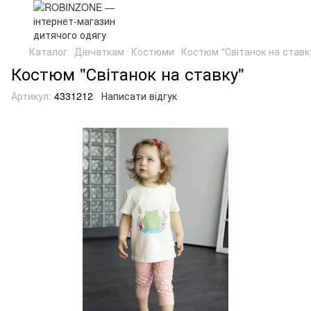
Каталог
Дівчаткам
Костюми
Костюм "Світанок на ставк
Костюм "Світанок на ставку"
Артикул:
4331212
Написати відгук