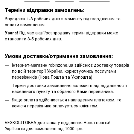
Терміни відправки замовлень:
Впродовж 1-3 робочих днів з моменту підтвердження та
оплати замовлення.
Увага!
Під час акції/розпродажу термін відправки може
становити 3-5 робочих днів.
Умови доставки/отримання замовлення:
Інтернет-магазин robinzone.ua здійснює доставку товарів
по всій території України, користуючись послугами
перевізників (Нова Пошта та Укрпошта).
Термін доставки замовлення залежить від віддаленості
населеного пункту та обраного Вами перевізника.
Якщо оплата здійснюється накладеним платежем, то
комісія перевізника оплачується клієнтом.
БЕЗКОШТОВНА доставка у відділення Нової пошти/
УкрПошти для замовлень від 1000 грн.