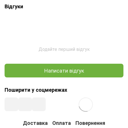
Відгуки
Додайте перший відгук
Написати відгук
Поширити у соцмережах
Доставка
Оплата
Повернення