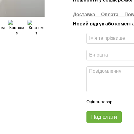
Доставка
Оплата
Пов
Новий відгук або комент
Оцініть товар
Надіслати