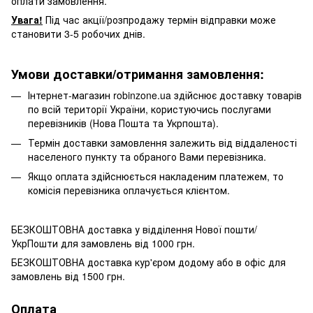
оплати замовлення.
Увага!
Під час акції/розпродажу термін відправки може
становити 3-5 робочих днів.
Умови доставки/отримання замовлення:
Інтернет-магазин robinzone.ua здійснює доставку товарів
по всій території України, користуючись послугами
перевізників (Нова Пошта та Укрпошта).
Термін доставки замовлення залежить від віддаленості
населеного пункту та обраного Вами перевізника.
Якщо оплата здійснюється накладеним платежем, то
комісія перевізника оплачується клієнтом.
БЕЗКОШТОВНА доставка у відділення Нової пошти/
УкрПошти для замовлень від 1000 грн.
БЕЗКОШТОВНА доставка кур'єром додому або в офіс для
замовлень від 1500 грн.
Оплата