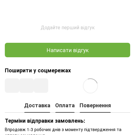
Додайте перший відгук
Написати відгук
Поширити у соцмережах
Доставка
Оплата
Повернення
Терміни відправки замовлень:
Впродовж 1-3 робочих днів з моменту підтвердження та