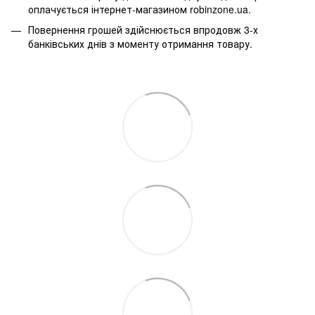
оплачується інтернет-магазином robinzone.ua.
Повернення грошей здійснюється впродовж 3-х
банківських днів з моменту отримання товару.