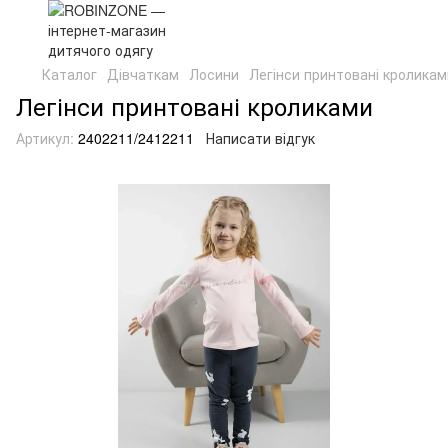
Каталог
Дівчаткам
Лосини
Легінси принтовані кроликам
Легінси принтовані кроликами
Артикул:
2402211/2412211
Написати відгук