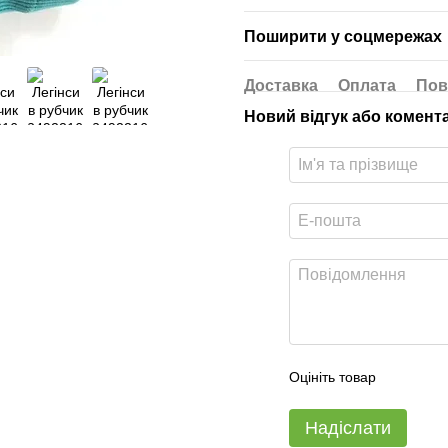
Поширити у соцмережах
Доставка
Оплата
Пов
Новий відгук або комент
Оцініть товар
Надіслати