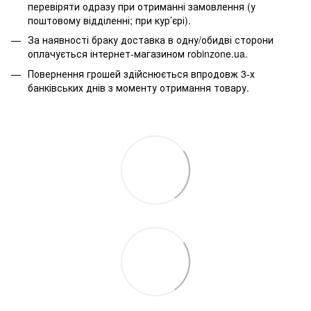
перевіряти одразу при отриманні замовлення (у
поштовому відділенні; при кур’єрі).
За наявності браку доставка в одну/обидві сторони
оплачується інтернет-магазином robinzone.ua.
Повернення грошей здійснюється впродовж 3-х
банківських днів з моменту отримання товару.