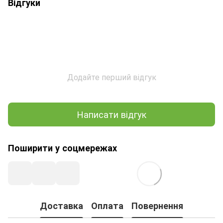
Відгуки
Додайте перший відгук
Написати відгук
Поширити у соцмережах
Доставка
Оплата
Повернення