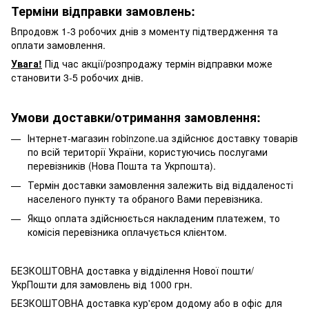
Терміни відправки замовлень:
Впродовж 1-3 робочих днів з моменту підтвердження та
оплати замовлення.
Увага!
Під час акції/розпродажу термін відправки може
становити 3-5 робочих днів.
Умови доставки/отримання замовлення:
Інтернет-магазин robinzone.ua здійснює доставку товарів
по всій території України, користуючись послугами
перевізників (Нова Пошта та Укрпошта).
Термін доставки замовлення залежить від віддаленості
населеного пункту та обраного Вами перевізника.
Якщо оплата здійснюється накладеним платежем, то
комісія перевізника оплачується клієнтом.
БЕЗКОШТОВНА доставка у відділення Нової пошти/
УкрПошти для замовлень від 1000 грн.
БЕЗКОШТОВНА доставка кур'єром додому або в офіс для