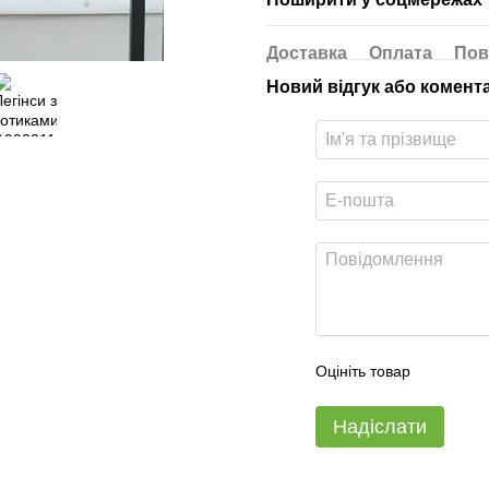
Доставка
Оплата
Пов
Новий відгук або комент
Оцініть товар
Надіслати