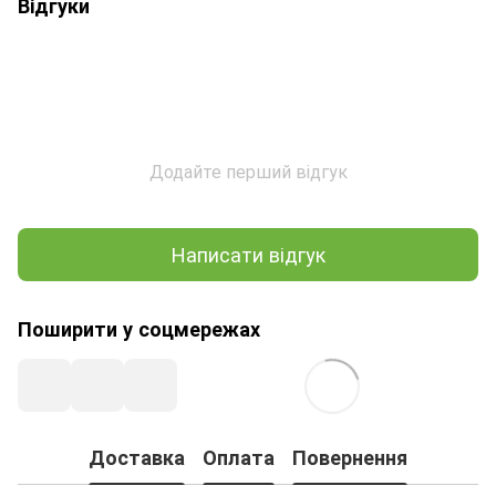
Відгуки
Додайте перший відгук
Написати відгук
Поширити у соцмережах
Доставка
Оплата
Повернення