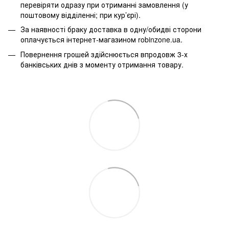
перевіряти одразу при отриманні замовлення (у
поштовому відділенні; при кур’єрі).
За наявності браку доставка в одну/обидві сторони
оплачується інтернет-магазином robinzone.ua.
Повернення грошей здійснюється впродовж 3-х
банківських днів з моменту отримання товару.