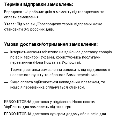
Терміни відправки замовлень:
Впродовж 1-3 робочих днів з моменту підтвердження та
оплати замовлення.
Увага!
Під час акції/розпродажу термін відправки може
становити 3-5 робочих днів.
Умови доставки/отримання замовлення:
Інтернет-магазин robinzone.ua здійснює доставку товарів
по всій території України, користуючись послугами
перевізників (Нова Пошта та Укрпошта).
Термін доставки замовлення залежить від віддаленості
населеного пункту та обраного Вами перевізника.
Якщо оплата здійснюється накладеним платежем, то
комісія перевізника оплачується клієнтом.
БЕЗКОШТОВНА доставка у відділення Нової пошти/
УкрПошти для замовлень від 1000 грн.
БЕЗКОШТОВНА доставка кур'єром додому або в офіс для