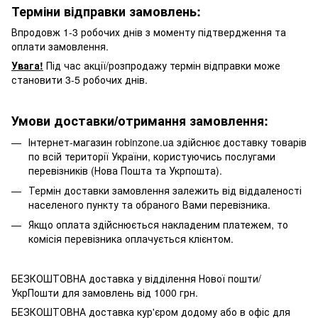
Терміни відправки замовлень:
Впродовж 1-3 робочих днів з моменту підтвердження та
оплати замовлення.
Увага!
Під час акції/розпродажу термін відправки може
становити 3-5 робочих днів.
Умови доставки/отримання замовлення:
Інтернет-магазин robinzone.ua здійснює доставку товарів
по всій території України, користуючись послугами
перевізників (Нова Пошта та Укрпошта).
Термін доставки замовлення залежить від віддаленості
населеного пункту та обраного Вами перевізника.
Якщо оплата здійснюється накладеним платежем, то
комісія перевізника оплачується клієнтом.
БЕЗКОШТОВНА доставка у відділення Нової пошти/
УкрПошти для замовлень від 1000 грн.
БЕЗКОШТОВНА доставка кур'єром додому або в офіс для