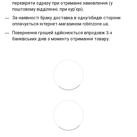
перевіряти одразу при отриманні замовлення (у
поштовому відділенні; при кур’єрі).
За наявності браку доставка в одну/обидві сторони
оплачується інтернет-магазином robinzone.ua.
Повернення грошей здійснюється впродовж 3-х
банківських днів з моменту отримання товару.