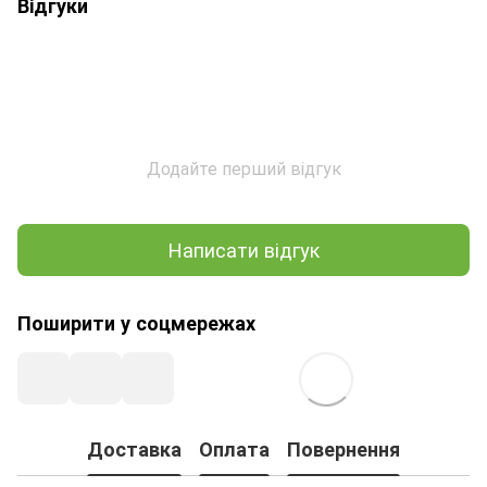
Відгуки
Додайте перший відгук
Написати відгук
Поширити у соцмережах
Доставка
Оплата
Повернення