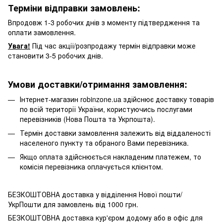
Терміни відправки замовлень:
Впродовж 1-3 робочих днів з моменту підтвердження та
оплати замовлення.
Увага!
Під час акції/розпродажу термін відправки може
становити 3-5 робочих днів.
Умови доставки/отримання замовлення:
Інтернет-магазин robinzone.ua здійснює доставку товарів
по всій території України, користуючись послугами
перевізників (Нова Пошта та Укрпошта).
Термін доставки замовлення залежить від віддаленості
населеного пункту та обраного Вами перевізника.
Якщо оплата здійснюється накладеним платежем, то
комісія перевізника оплачується клієнтом.
БЕЗКОШТОВНА доставка у відділення Нової пошти/
УкрПошти для замовлень від 1000 грн.
БЕЗКОШТОВНА доставка кур'єром додому або в офіс для