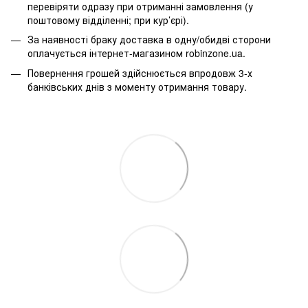
перевіряти одразу при отриманні замовлення (у
поштовому відділенні; при кур’єрі).
За наявності браку доставка в одну/обидві сторони
оплачується інтернет-магазином robinzone.ua.
Повернення грошей здійснюється впродовж 3-х
банківських днів з моменту отримання товару.