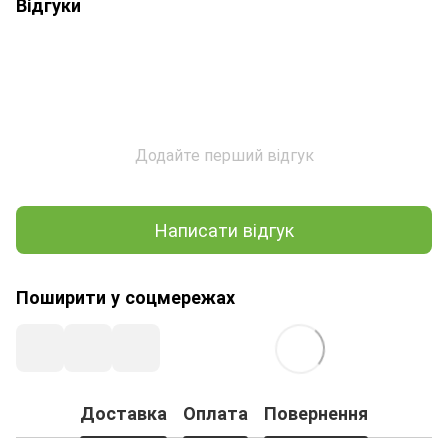
Відгуки
Додайте перший відгук
Написати відгук
Поширити у соцмережах
Доставка
Оплата
Повернення