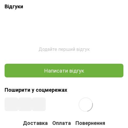
Відгуки
Додайте перший відгук
Написати відгук
Поширити у соцмережах
Доставка
Оплата
Повернення