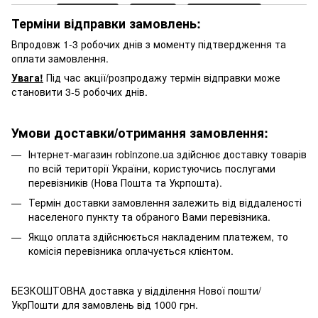
Терміни відправки замовлень:
Впродовж 1-3 робочих днів з моменту підтвердження та
оплати замовлення.
Увага!
Під час акції/розпродажу термін відправки може
становити 3-5 робочих днів.
Умови доставки/отримання замовлення:
Інтернет-магазин robinzone.ua здійснює доставку товарів
по всій території України, користуючись послугами
перевізників (Нова Пошта та Укрпошта).
Термін доставки замовлення залежить від віддаленості
населеного пункту та обраного Вами перевізника.
Якщо оплата здійснюється накладеним платежем, то
комісія перевізника оплачується клієнтом.
БЕЗКОШТОВНА доставка у відділення Нової пошти/
УкрПошти для замовлень від 1000 грн.