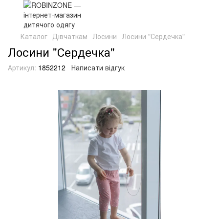
Каталог
Дівчаткам
Лосини
Лосини "Сердечка"
Лосини "Сердечка"
Артикул:
1852212
Написати відгук