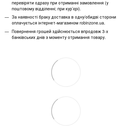
перевіряти одразу при отриманні замовлення (у
поштовому відділенні; при кур’єрі).
За наявності браку доставка в одну/обидві сторони
оплачується інтернет-магазином robinzone.ua.
Повернення грошей здійснюється впродовж 3-х
банківських днів з моменту отримання товару.