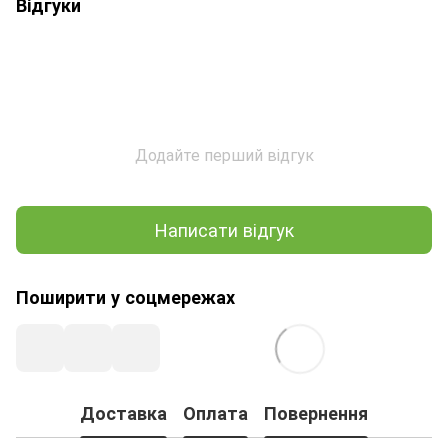
Відгуки
Додайте перший відгук
Написати відгук
Поширити у соцмережах
Доставка
Оплата
Повернення