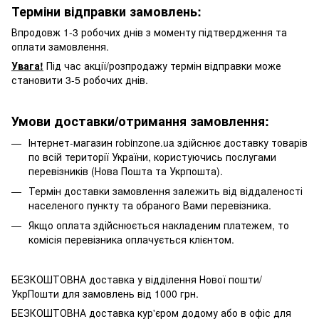
Терміни відправки замовлень:
Впродовж 1-3 робочих днів з моменту підтвердження та
оплати замовлення.
Увага!
Під час акції/розпродажу термін відправки може
становити 3-5 робочих днів.
Умови доставки/отримання замовлення:
Інтернет-магазин robinzone.ua здійснює доставку товарів
по всій території України, користуючись послугами
перевізників (Нова Пошта та Укрпошта).
Термін доставки замовлення залежить від віддаленості
населеного пункту та обраного Вами перевізника.
Якщо оплата здійснюється накладеним платежем, то
комісія перевізника оплачується клієнтом.
БЕЗКОШТОВНА доставка у відділення Нової пошти/
УкрПошти для замовлень від 1000 грн.
БЕЗКОШТОВНА доставка кур'єром додому або в офіс для