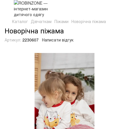
Каталог
Дівчаткам
Піжами
Новорічна піжама
Новорічна піжама
Артикул:
2230607
Написати відгук