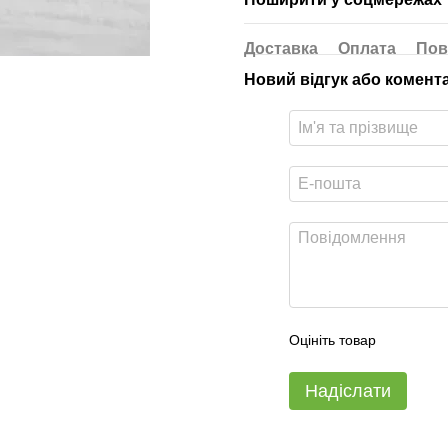
Доставка
Оплата
Пов
Новий відгук або комент
Оцініть товар
Надіслати