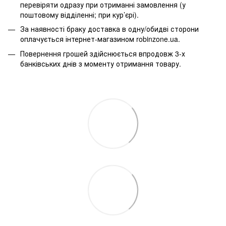
перевіряти одразу при отриманні замовлення (у
поштовому відділенні; при кур’єрі).
За наявності браку доставка в одну/обидві сторони
оплачується інтернет-магазином robinzone.ua.
Повернення грошей здійснюється впродовж 3-х
банківських днів з моменту отримання товару.