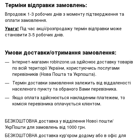
Терміни відправки замовлень:
Впродовж 1-3 робочих днів з моменту підтвердження та
оплати замовлення.
Увага!
Під час акції/розпродажу термін відправки може
становити 3-5 робочих днів.
Умови доставки/отримання замовлення:
Інтернет-магазин robinzone.ua здійснює доставку товарів
по всій території України, користуючись послугами
перевізників (Нова Пошта та Укрпошта).
Термін доставки замовлення залежить від віддаленості
населеного пункту та обраного Вами перевізника.
Якщо оплата здійснюється накладеним платежем, то
комісія перевізника оплачується клієнтом.
БЕЗКОШТОВНА доставка у відділення Нової пошти/
УкрПошти для замовлень від 1000 грн.
БЕЗКОШТОВНА доставка кур'єром додому або в офіс для