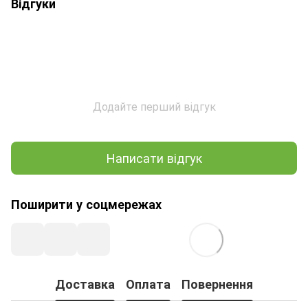
Відгуки
Додайте перший відгук
Написати відгук
Поширити у соцмережах
Доставка
Оплата
Повернення