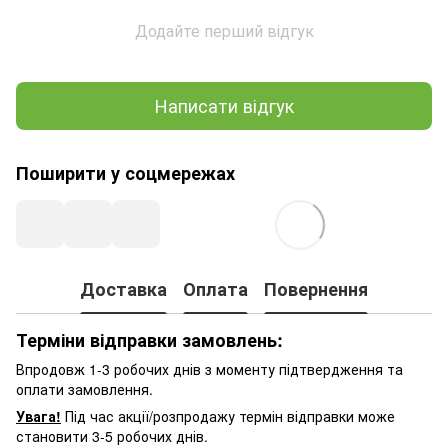
Додайте перший відгук
Написати відгук
Поширити у соцмережах
Доставка
Оплата
Повернення
Терміни відправки замовлень:
Впродовж 1-3 робочих днів з моменту підтвердження та
оплати замовлення.
Увага!
Під час акції/розпродажу термін відправки може
становити 3-5 робочих днів.