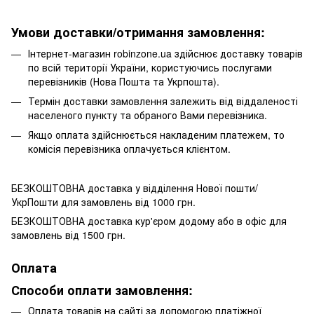
Умови доставки/отримання замовлення:
Інтернет-магазин robinzone.ua здійснює доставку товарів
по всій території України, користуючись послугами
перевізників (Нова Пошта та Укрпошта).
Термін доставки замовлення залежить від віддаленості
населеного пункту та обраного Вами перевізника.
Якщо оплата здійснюється накладеним платежем, то
комісія перевізника оплачується клієнтом.
БЕЗКОШТОВНА доставка у відділення Нової пошти/
УкрПошти для замовлень від 1000 грн.
БЕЗКОШТОВНА доставка кур'єром додому або в офіс для
замовлень від 1500 грн.
Оплата
Способи оплати замовлення:
Оплата товарів на сайті за допомогою платіжної