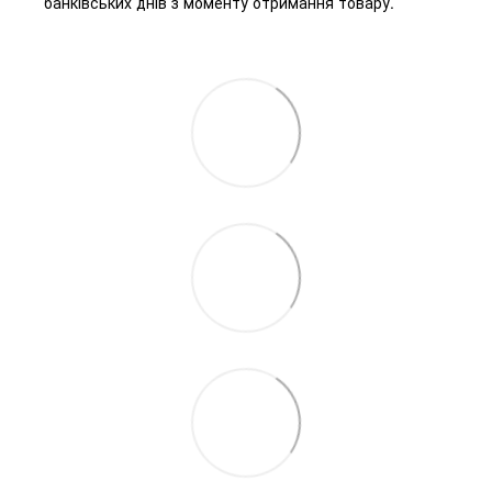
банківських днів з моменту отримання товару.