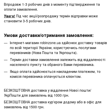
Впродовж 1-3 робочих днів з моменту підтвердження та
оплати замовлення.
Увага!
Під час акції/розпродажу термін відправки може
становити 3-5 робочих днів.
Умови доставки/отримання замовлення:
Інтернет-магазин robinzone.ua здійснює доставку товарів
по всій території України, користуючись послугами
перевізників (Нова Пошта та Укрпошта).
Термін доставки замовлення залежить від віддаленості
населеного пункту та обраного Вами перевізника.
Якщо оплата здійснюється накладеним платежем, то
комісія перевізника оплачується клієнтом.
БЕЗКОШТОВНА доставка у відділення Нової пошти/
УкрПошти для замовлень від 1000 грн.
БЕЗКОШТОВНА доставка кур'єром додому або в офіс для
замовлень від 1500 грн.