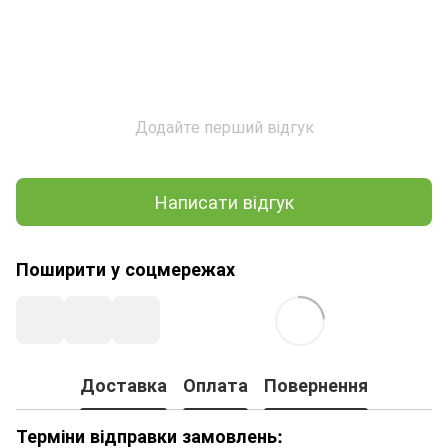
Додайте перший відгук
Написати відгук
Поширити у соцмережах
Доставка
Оплата
Повернення
Терміни відправки замовлень: