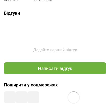
Відгуки
Додайте перший відгук
Написати відгук
Поширити у соцмережах