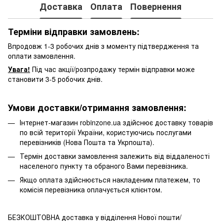
Доставка
Оплата
Повернення
Терміни відправки замовлень:
Впродовж 1-3 робочих днів з моменту підтвердження та
оплати замовлення.
Увага!
Під час акції/розпродажу термін відправки може
становити 3-5 робочих днів.
Умови доставки/отримання замовлення:
Інтернет-магазин robinzone.ua здійснює доставку товарів
по всій території України, користуючись послугами
перевізників (Нова Пошта та Укрпошта).
Термін доставки замовлення залежить від віддаленості
населеного пункту та обраного Вами перевізника.
Якщо оплата здійснюється накладеним платежем, то
комісія перевізника оплачується клієнтом.
БЕЗКОШТОВНА доставка у відділення Нової пошти/