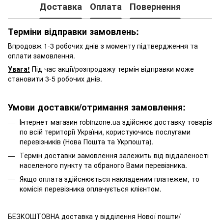
Доставка
Оплата
Повернення
Терміни відправки замовлень:
Впродовж 1-3 робочих днів з моменту підтвердження та
оплати замовлення.
Увага!
Під час акції/розпродажу термін відправки може
становити 3-5 робочих днів.
Умови доставки/отримання замовлення:
Інтернет-магазин robinzone.ua здійснює доставку товарів
по всій території України, користуючись послугами
перевізників (Нова Пошта та Укрпошта).
Термін доставки замовлення залежить від віддаленості
населеного пункту та обраного Вами перевізника.
Якщо оплата здійснюється накладеним платежем, то
комісія перевізника оплачується клієнтом.
БЕЗКОШТОВНА доставка у відділення Нової пошти/