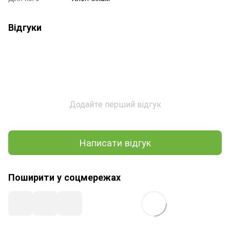
Відгуки
Додайте перший відгук
Написати відгук
Поширити у соцмережах