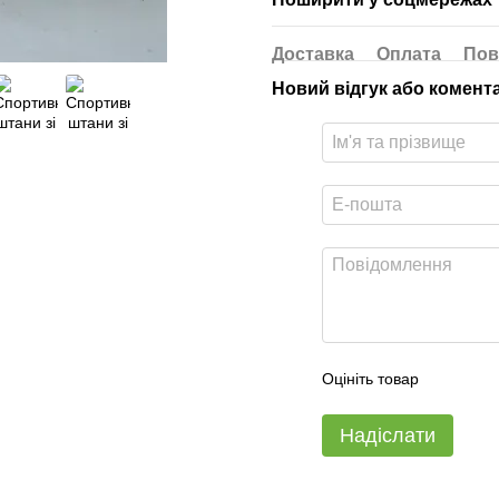
Доставка
Оплата
Пов
Новий відгук або комент
Оцініть товар
Надіслати