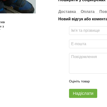
Доставка
Оплата
Пов
Новий відгук або комент
Оцініть товар
Надіслати