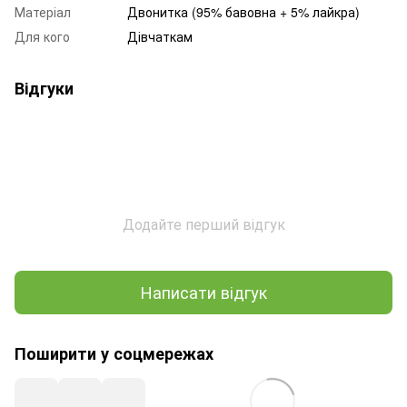
Матеріал
Двонитка (95% бавовна + 5% лайкра)
Для кого
Дівчаткам
Відгуки
Додайте перший відгук
Написати відгук
Поширити у соцмережах