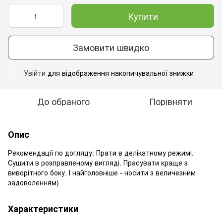
Купити
Замовити швидко
Увійти
для відображення накопичувальної знижки
%
До обраного
Порівняти
Опис
Рекомендації по догляду: Прати в делікатному режимі.
Сушити в розправленому вигляді. Прасувати краще з
виворітного боку. І найголовніше - носити з величезним
задоволенням)
Характеристики