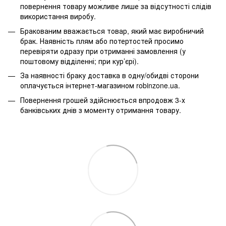
повернення товару можливе лише за відсутності слідів
використання виробу.
Бракованим вважається товар, який має виробничий
брак. Наявність плям або потертостей просимо
перевіряти одразу при отриманні замовлення (у
поштовому відділенні; при кур’єрі).
За наявності браку доставка в одну/обидві сторони
оплачується інтернет-магазином robinzone.ua.
Повернення грошей здійснюється впродовж 3-х
банківських днів з моменту отримання товару.