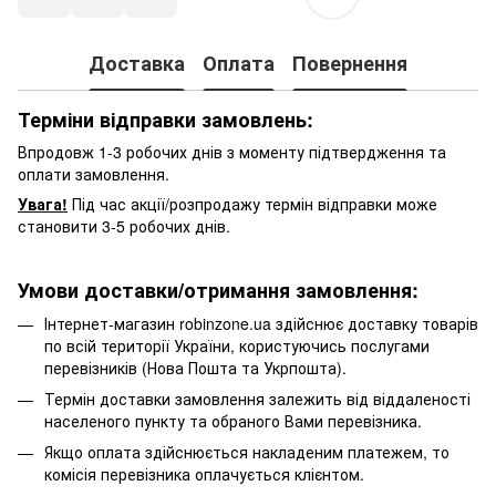
Доставка
Оплата
Повернення
Терміни відправки замовлень:
Впродовж 1-3 робочих днів з моменту підтвердження та
оплати замовлення.
Увага!
Під час акції/розпродажу термін відправки може
становити 3-5 робочих днів.
Умови доставки/отримання замовлення:
Інтернет-магазин robinzone.ua здійснює доставку товарів
по всій території України, користуючись послугами
перевізників (Нова Пошта та Укрпошта).
Термін доставки замовлення залежить від віддаленості
населеного пункту та обраного Вами перевізника.
Якщо оплата здійснюється накладеним платежем, то
комісія перевізника оплачується клієнтом.