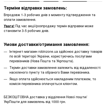
Терміни відправки замовлень:
Впродовж 1-3 робочих днів з моменту підтвердження та
оплати замовлення.
Увага!
Під час акції/розпродажу термін відправки може
становити 3-5 робочих днів.
Умови доставки/отримання замовлення:
Інтернет-магазин robinzone.ua здійснює доставку товарів
по всій території України, користуючись послугами
перевізників (Нова Пошта та Укрпошта).
Термін доставки замовлення залежить від віддаленості
населеного пункту та обраного Вами перевізника.
Якщо оплата здійснюється накладеним платежем, то
комісія перевізника оплачується клієнтом.
БЕЗКОШТОВНА доставка у відділення Нової пошти/
УкрПошти для замовлень від 1000 грн.