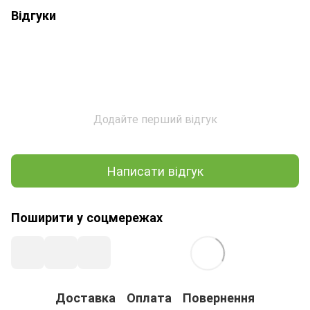
Відгуки
Додайте перший відгук
Написати відгук
Поширити у соцмережах
Доставка
Оплата
Повернення