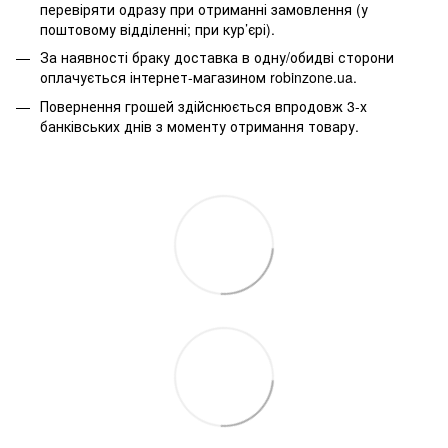
перевіряти одразу при отриманні замовлення (у
поштовому відділенні; при кур’єрі).
За наявності браку доставка в одну/обидві сторони
оплачується інтернет-магазином robinzone.ua.
Повернення грошей здійснюється впродовж 3-х
банківських днів з моменту отримання товару.