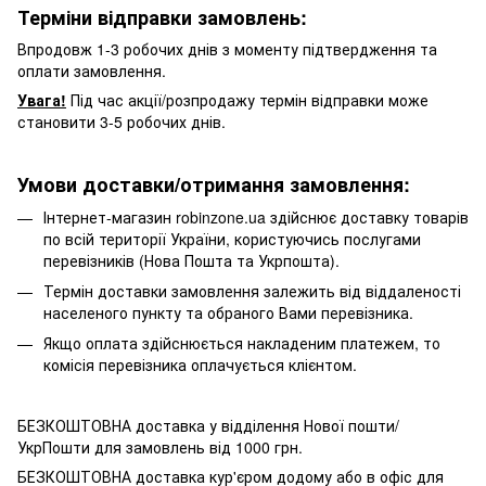
Терміни відправки замовлень:
Впродовж 1-3 робочих днів з моменту підтвердження та
оплати замовлення.
Увага!
Під час акції/розпродажу термін відправки може
становити 3-5 робочих днів.
Умови доставки/отримання замовлення:
Інтернет-магазин robinzone.ua здійснює доставку товарів
по всій території України, користуючись послугами
перевізників (Нова Пошта та Укрпошта).
Термін доставки замовлення залежить від віддаленості
населеного пункту та обраного Вами перевізника.
Якщо оплата здійснюється накладеним платежем, то
комісія перевізника оплачується клієнтом.
БЕЗКОШТОВНА доставка у відділення Нової пошти/
УкрПошти для замовлень від 1000 грн.
БЕЗКОШТОВНА доставка кур'єром додому або в офіс для