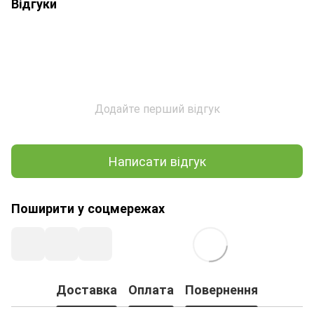
Відгуки
Додайте перший відгук
Написати відгук
Поширити у соцмережах
Доставка
Оплата
Повернення