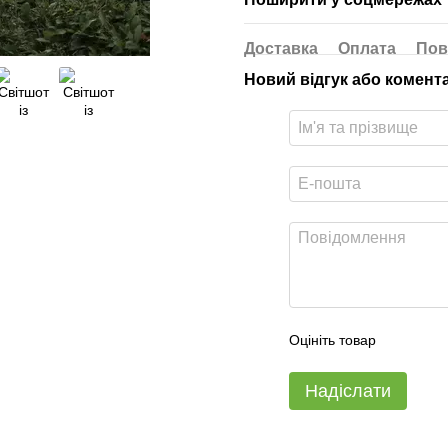
Доставка
Оплата
Пов
Новий відгук або комент
Оцініть товар
Надіслати