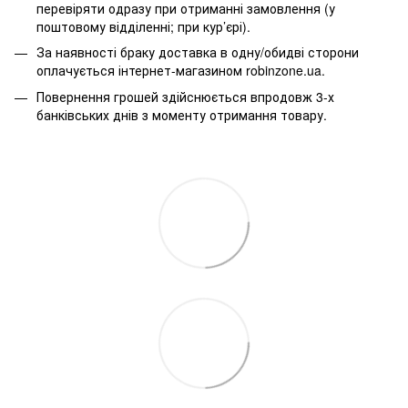
перевіряти одразу при отриманні замовлення (у
поштовому відділенні; при кур’єрі).
За наявності браку доставка в одну/обидві сторони
оплачується інтернет-магазином robinzone.ua.
Повернення грошей здійснюється впродовж 3-х
банківських днів з моменту отримання товару.