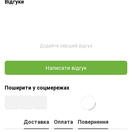
Відгуки
Додайте перший відгук
Написати відгук
Поширити у соцмережах
Доставка
Оплата
Повернення