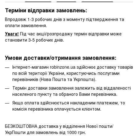
Терміни відправки замовлень:
Впродовж 1-3 робочих днів з моменту підтвердження та
оплати замовлення.
Увага!
Під час акції/розпродажу термін відправки може
становити 3-5 робочих днів.
Умови доставки/отримання замовлення:
Інтернет-магазин robinzone.ua здійснює доставку товарів
по всій території України, користуючись послугами
перевізників (Нова Пошта та Укрпошта).
Термін доставки замовлення залежить від віддаленості
населеного пункту та обраного Вами перевізника.
Якщо оплата здійснюється накладеним платежем, то
комісія перевізника оплачується клієнтом.
БЕЗКОШТОВНА доставка у відділення Нової пошти/
УкрПошти для замовлень від 1000 грн.