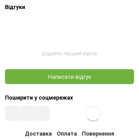
Відгуки
Додайте перший відгук
Написати відгук
Поширити у соцмережах
Доставка
Оплата
Повернення