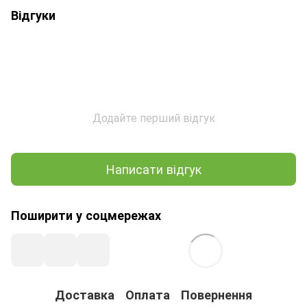
Відгуки
Додайте перший відгук
Написати відгук
Поширити у соцмережах
Доставка
Оплата
Повернення