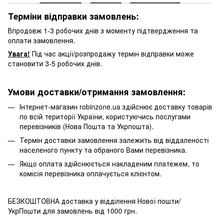
Терміни відправки замовлень:
Впродовж 1-3 робочих днів з моменту підтвердження та
оплати замовлення.
Увага!
Під час акції/розпродажу термін відправки може
становити 3-5 робочих днів.
Умови доставки/отримання замовлення:
Інтернет-магазин robinzone.ua здійснює доставку товарів
по всій території України, користуючись послугами
перевізників (Нова Пошта та Укрпошта).
Термін доставки замовлення залежить від віддаленості
населеного пункту та обраного Вами перевізника.
Якщо оплата здійснюється накладеним платежем, то
комісія перевізника оплачується клієнтом.
БЕЗКОШТОВНА доставка у відділення Нової пошти/
УкрПошти для замовлень від 1000 грн.