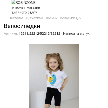
Каталог
Дівчаткам
Лосини
Велосипедки
Велосипедки
Артикул:
12211/22212/52212/62212
Написати відгук