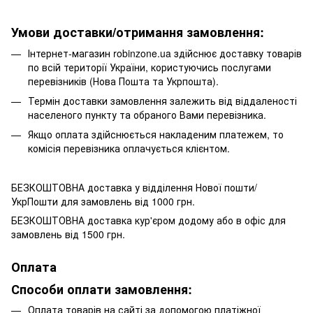
Умови доставки/отримання замовлення:
Інтернет-магазин robinzone.ua здійснює доставку товарів
по всій території України, користуючись послугами
перевізників (Нова Пошта та Укрпошта).
Термін доставки замовлення залежить від віддаленості
населеного пункту та обраного Вами перевізника.
Якщо оплата здійснюється накладеним платежем, то
комісія перевізника оплачується клієнтом.
БЕЗКОШТОВНА доставка у відділення Нової пошти/
УкрПошти для замовлень від 1000 грн.
БЕЗКОШТОВНА доставка кур'єром додому або в офіс для
замовлень від 1500 грн.
Оплата
Способи оплати замовлення:
Оплата товарів на сайті за допомогою платіжної