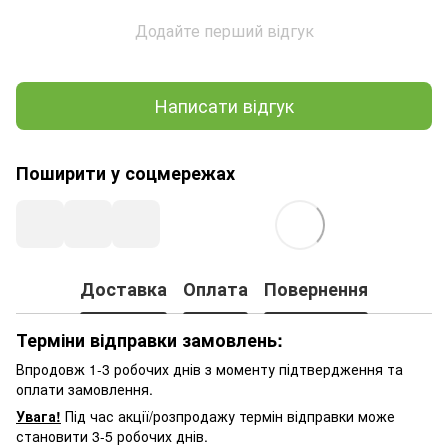
Додайте перший відгук
Написати відгук
Поширити у соцмережах
Доставка
Оплата
Повернення
Терміни відправки замовлень:
Впродовж 1-3 робочих днів з моменту підтвердження та
оплати замовлення.
Увага!
Під час акції/розпродажу термін відправки може
становити 3-5 робочих днів.