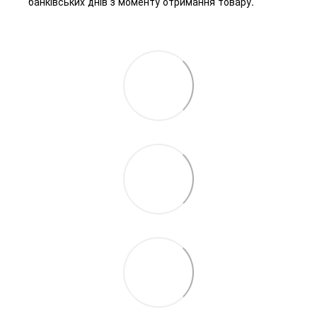
банківських днів з моменту отримання товару.