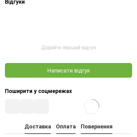
Відгуки
Додайте перший відгук
Написати відгук
Поширити у соцмережах
Доставка
Оплата
Повернення